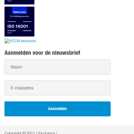
Aanmelden voor de nieuwsbrief
Aanmelden
Copyright © 2017 | Exclusiva |