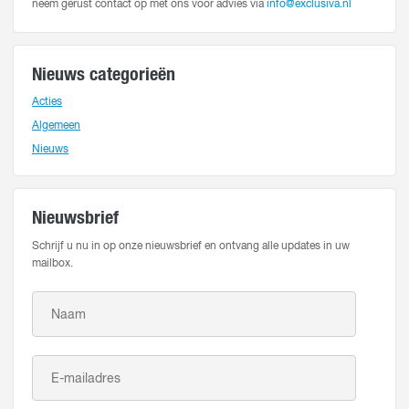
neem gerust contact op met ons voor advies via
info@exclusiva.nl
Nieuws categorieën
Acties
Algemeen
Nieuws
Nieuwsbrief
Schrijf u nu in op onze nieuwsbrief en ontvang alle updates in uw
mailbox.